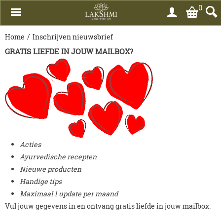
0
Home
/
Inschrijven nieuwsbrief
GRATIS LIEFDE IN JOUW MAILBOX?
Acties
Ayurvedische recepten
Nieuwe producten
Handige tips
Maximaal 1 update per maand
Vul jouw gegevens in en ontvang gratis liefde in jouw mailbox.