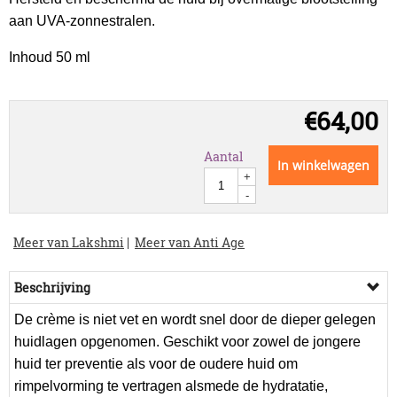
aan UVA-zonnestralen.
Inhoud 50 ml
€
64,00
Aantal
In winkelwagen
+
-
Meer van Lakshmi
|
Meer van Anti Age
Beschrijving
De crème is niet vet en wordt snel door de dieper gelegen
huidlagen opgenomen. Geschikt voor zowel de jongere
huid ter preventie als voor de oudere huid om
rimpelvorming te vertragen alsmede de hydratatie,