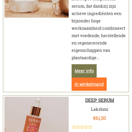
serum, dat dankzij zijn
actieve ingrediënten een
bijzonder hoge
werkzaamheid combineert
met voedende, herstellende
en regenererende
eigenschappen van
plantaardige...
Meer Info
In winkelmand
DEEP SERUM
Lakshmi
€
61,50