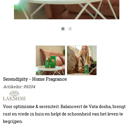
Serendipity - Home Fragrance
Artikelnr:
99204
Voor optimisme & sereniteit. Balanceert de Vata dosha, brengt
rust en vrede in huis en helpt de schoonheid van het leven te
begrijpen.