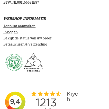
BTW: NL001166681B97
WEBSHOP INFORMATIE
Account aanmaken
Inloggen
Bekijk de status van uw order
Betaalwijzen & Verzending