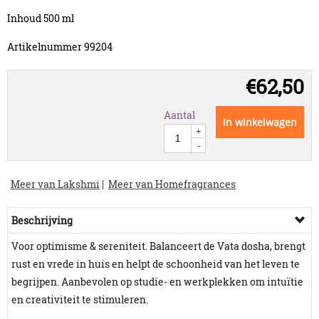
Inhoud 500 ml
Artikelnummer 99204
€
62,50
Aantal
In winkelwagen
+
-
Meer van Lakshmi
|
Meer van Homefragrances
Beschrijving
Voor optimisme & sereniteit. Balanceert de Vata dosha, brengt
rust en vrede in huis en helpt de schoonheid van het leven te
begrijpen. Aanbevolen op studie- en werkplekken om intuïtie
en creativiteit te stimuleren.