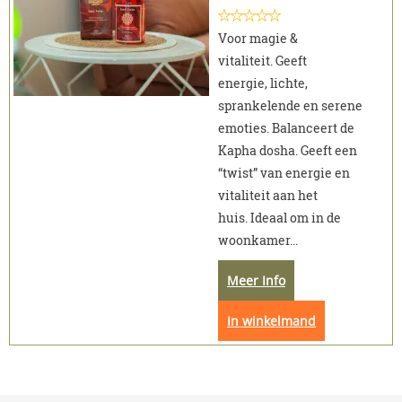
Voor magie &
vitaliteit. Geeft
energie, lichte,
sprankelende en serene
emoties. Balanceert de
Kapha dosha. Geeft een
“twist” van energie en
vitaliteit aan het
huis. Ideaal om in de
woonkamer...
Meer Info
In winkelmand