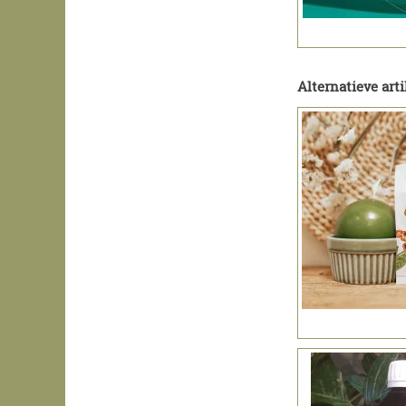
Alternatieve arti