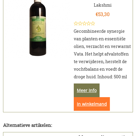
Lakshmi
€
53,30
Gecombineerde synergie
van planten en essentiële
olien, verzacht en verwarmt
Vata. Het helpt afvalstoffen
te verwijderen, herstelt de
vochtbalans en voedt de
droge huid. Inhoud: 500 ml
Meer Info
In winkelmand
Alternatieve artikelen: