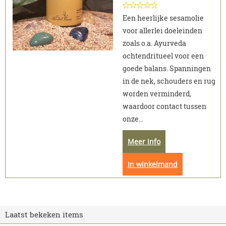
Een heerlijke sesamolie
voor allerlei doeleinden
zoals o.a. Ayurveda
ochtendritueel voor een
goede balans. Spanningen
in de nek, schouders en rug
worden verminderd,
waardoor contact tussen
onze...
Meer Info
In winkelmand
Laatst bekeken items