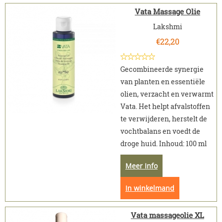
Vata Massage Olie
Lakshmi
€
22,20
Gecombineerde synergie
van planten en essentiële
olien, verzacht en verwarmt
Vata. Het helpt afvalstoffen
te verwijderen, herstelt de
vochtbalans en voedt de
droge huid. Inhoud: 100 ml
Meer Info
In winkelmand
Vata massageolie XL