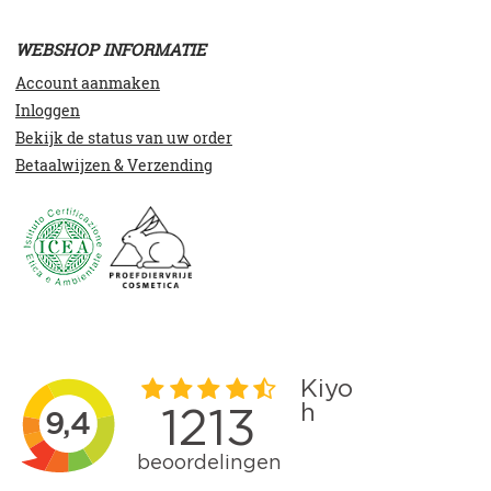
WEBSHOP INFORMATIE
Account aanmaken
Inloggen
Bekijk de status van uw order
Betaalwijzen & Verzending