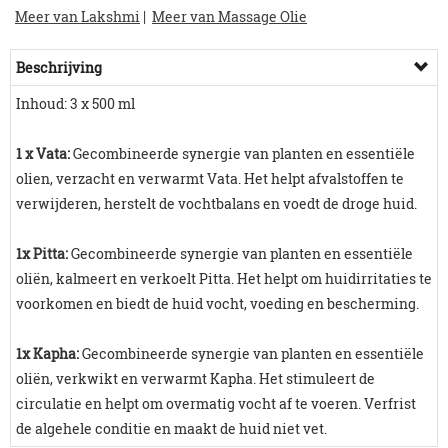
Meer van Lakshmi
|
Meer van Massage Olie
Beschrijving
Inhoud: 3 x 500 ml
1 x
Vata:
Gecombineerde synergie van planten en essentiële
olien, verzacht en verwarmt Vata. Het helpt afvalstoffen te
verwijderen, herstelt de vochtbalans en voedt de droge huid.
1x Pitta:
Gecombineerde synergie van planten en essentiële
oliën, kalmeert en verkoelt Pitta. Het helpt om huidirritaties te
voorkomen en biedt de huid vocht, voeding en bescherming.
1x Kapha:
Gecombineerde synergie van planten en essentiële
oliën, verkwikt en verwarmt Kapha. Het stimuleert de
circulatie en helpt om overmatig vocht af te voeren. Verfrist
de algehele conditie en maakt de huid niet vet.