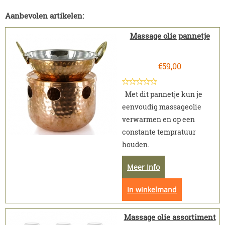
Aanbevolen artikelen:
Massage olie pannetje
€
59,00
Met dit pannetje kun je
eenvoudig massageolie
verwarmen en op een
constante tempratuur
houden.
Meer Info
In winkelmand
Massage olie assortiment